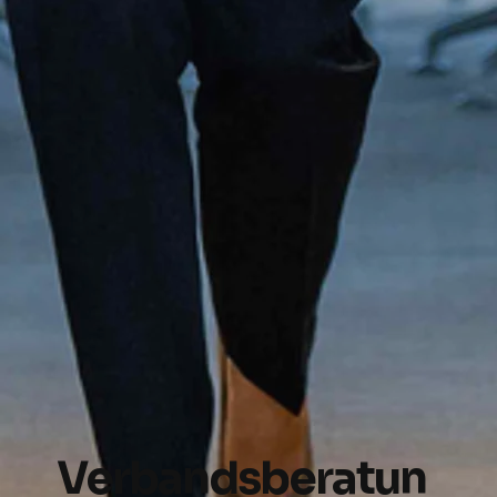
Verbandsberatun