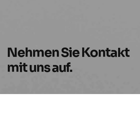
Nehmen Sie Kontakt
mit uns auf.